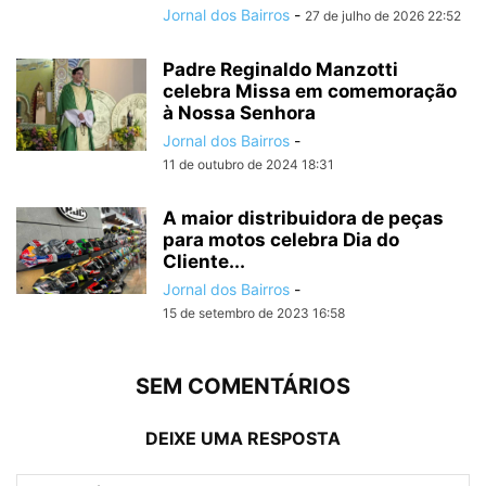
Jornal dos Bairros
-
27 de julho de 2026 22:52
Padre Reginaldo Manzotti
celebra Missa em comemoração
à Nossa Senhora
Jornal dos Bairros
-
11 de outubro de 2024 18:31
A maior distribuidora de peças
para motos celebra Dia do
Cliente...
Jornal dos Bairros
-
15 de setembro de 2023 16:58
SEM COMENTÁRIOS
DEIXE UMA RESPOSTA