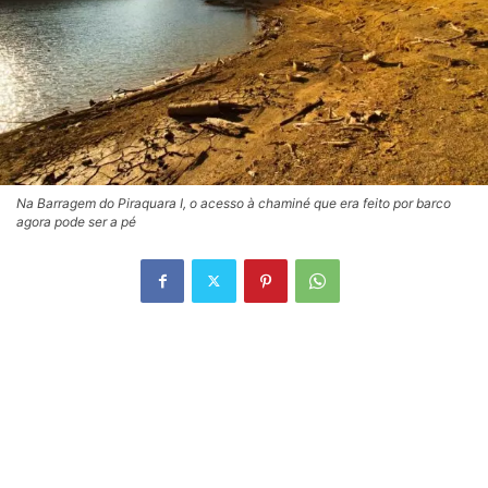
Na Barragem do Piraquara I, o acesso à chaminé que era feito por barco
agora pode ser a pé