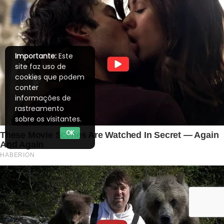
Importante:
Este
site faz uso de
cookies que podem
conter
informações de
rastreamento
sobre os visitantes.
OK