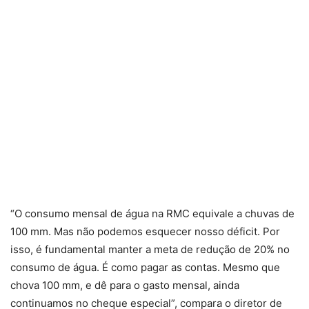
“O consumo mensal de água na RMC equivale a chuvas de
100 mm. Mas não podemos esquecer nosso déficit. Por
isso, é fundamental manter a meta de redução de 20% no
consumo de água. É como pagar as contas. Mesmo que
chova 100 mm, e dê para o gasto mensal, ainda
continuamos no cheque especial”, compara o diretor de