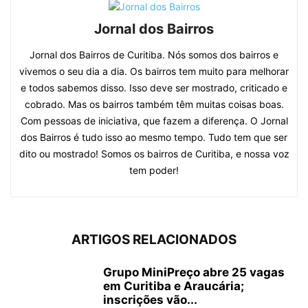
Jornal dos Bairros
Jornal dos Bairros de Curitiba. Nós somos dos bairros e
vivemos o seu dia a dia. Os bairros tem muito para melhorar
e todos sabemos disso. Isso deve ser mostrado, criticado e
cobrado. Mas os bairros também têm muitas coisas boas.
Com pessoas de iniciativa, que fazem a diferença. O Jornal
dos Bairros é tudo isso ao mesmo tempo. Tudo tem que ser
dito ou mostrado! Somos os bairros de Curitiba, e nossa voz
tem poder!
ARTIGOS RELACIONADOS
Grupo MiniPreço abre 25 vagas
em Curitiba e Araucária;
inscrições vão...