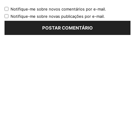
Notifique-me sobre novos comentários por e-mail.
Notifique-me sobre novas publicações por e-mail.