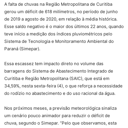
A falta de chuvas na Região Metropolitana de Curitiba
gerou um déficit de 618 milímetros, no período de junho
de 2019 a agosto de 2020, em relação à média histórica.
Esse saldo negativo é o maior dos últimos 22 anos, quando
teve início a medição dos índices pluviométricos pelo
Sistema de Tecnologia e Monitoramento Ambiental do
Paraná (Simepar).
Essa escassez tem impacto direto no volume das
barragens do Sistema de Abastecimento Integrado de
Curitiba e Região Metropolitana (SAIC), que está em
34,59%, nesta sexta-feira (4), o que reforça a necessidade
do rodízio no abastecimento e do uso racional da água.
Nos próximos meses, a previsão meteorológica sinaliza
um cenário pouco animador para reduzir o déficit de
chuva, segundo o Simepar. “Pelo que observamos, esta