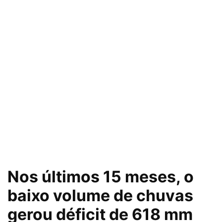
Nos últimos 15 meses, o
baixo volume de chuvas
gerou déficit de 618 mm