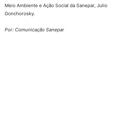
Meio Ambiente e Ação Social da Sanepar, Julio
Gonchorosky.
Por: Comunicação Sanepar