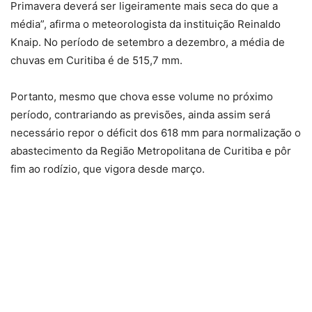
Primavera deverá ser ligeiramente mais seca do que a
média”, afirma o meteorologista da instituição Reinaldo
Knaip. No período de setembro a dezembro, a média de
chuvas em Curitiba é de 515,7 mm.
Portanto, mesmo que chova esse volume no próximo
período, contrariando as previsões, ainda assim será
necessário repor o déficit dos 618 mm para normalização o
abastecimento da Região Metropolitana de Curitiba e pôr
fim ao rodízio, que vigora desde março.