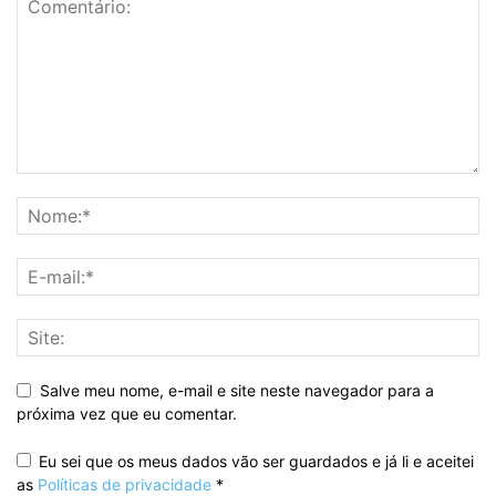
Salve meu nome, e-mail e site neste navegador para a
próxima vez que eu comentar.
Eu sei que os meus dados vão ser guardados e já li e aceitei
as
Políticas de privacidade
*