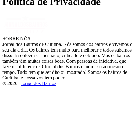
Política de Privacidade
SOBRE NÓS
Jornal dos Bairros de Curitiba. Nós somos dos bairros e vivemos o
seu dia a dia. Os bairros tem muito para melhorar e todos sabemos
disso. Isso deve ser mostrado, criticado e cobrado. Mas os bairros
também têm muitas coisas boas. Com pessoas de iniciativa, que
fazem a diferença. O Jornal dos Bairros é tudo isso ao mesmo
tempo. Tudo tem que ser dito ou mostrado! Somos os bairros de
Curitiba, e nossa voz tem poder!
® 2026 |
Jornal dos Bairros