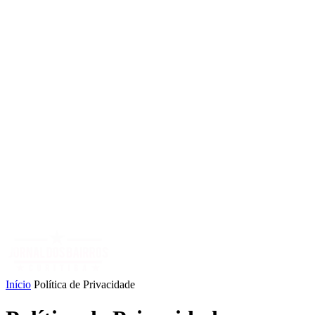
Início
Política de Privacidade