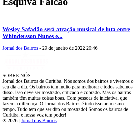
Esquiva Falcão
Wesley Safadão será atração musical de luta entre
Whindersson Nunes e...
Jornal dos Bairros
-
29 de janeiro de 2022 20:46
SOBRE NÓS
Jornal dos Bairros de Curitiba. Nós somos dos bairros e vivemos o
seu dia a dia. Os bairros tem muito para melhorar e todos sabemos
disso. Isso deve ser mostrado, criticado e cobrado. Mas os bairros
também têm muitas coisas boas. Com pessoas de iniciativa, que
fazem a diferença. O Jornal dos Bairros é tudo isso ao mesmo
tempo. Tudo tem que ser dito ou mostrado! Somos os bairros de
Curitiba, e nossa voz tem poder!
® 2026 |
Jornal dos Bairros