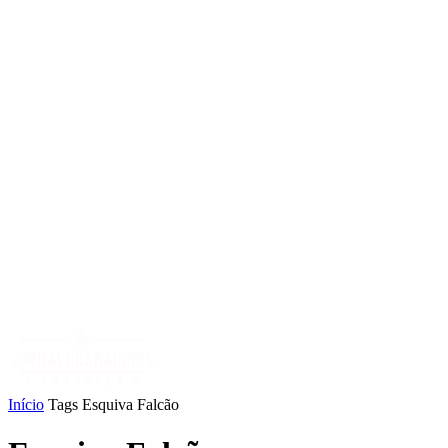
Início
Tags
Esquiva Falcão