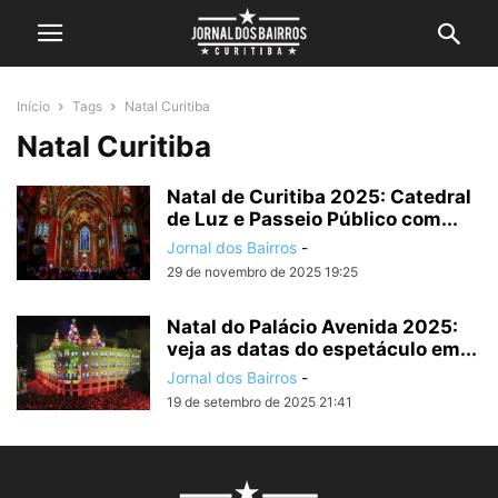
Início
Tags
Natal Curitiba
Natal Curitiba
Natal de Curitiba 2025: Catedral
de Luz e Passeio Público com...
Jornal dos Bairros
-
29 de novembro de 2025 19:25
Natal do Palácio Avenida 2025:
veja as datas do espetáculo em...
Jornal dos Bairros
-
19 de setembro de 2025 21:41