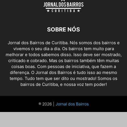
SOBRE NÓS
Jornal dos Bairros de Curitiba. Nós somos dos bairros e
vivemos o seu dia a dia. Os bairros tem muito para
melhorar e todos sabemos disso. Isso deve ser mostrado,
criticado e cobrado. Mas os bairros também têm muitas
coisas boas. Com pessoas de iniciativa, que fazem a
diferença. O Jornal dos Bairros é tudo isso ao mesmo
tempo. Tudo tem que ser dito ou mostrado! Somos os
bairros de Curitiba, e nossa voz tem poder!
® 2026 |
Jornal dos Bairros