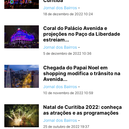
Curitiba
Jornal dos Bairros
-
18 de dezembro de 2022 10:24
Coral do Palácio Avenida e
projeções no Paço da Liberdade
estreiam...
Jornal dos Bairros
-
5 de dezembro de 2022 10:36
Chegada do Papai Noel em
shopping modifica o trânsito na
Avenida...
Jornal dos Bairros
-
10 de novembro de 2022 10:59
Natal de Curitiba 2022: conheça
as atrações e as programações
Jornal dos Bairros
-
25 de outubro de 2022 19:37