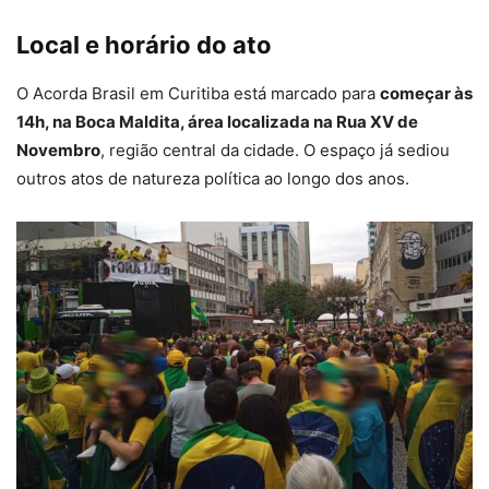
Local e horário do ato
O Acorda Brasil em Curitiba está marcado para
começar às
14h, na Boca Maldita, área localizada na Rua XV de
Novembro
, região central da cidade. O espaço já sediou
outros atos de natureza política ao longo dos anos.