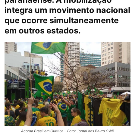
integra um movimento nacional
que ocorre simultaneamente
em outros estados.
Acorda Brasil em Curitiba – Foto: Jornal dos Bairro CWB