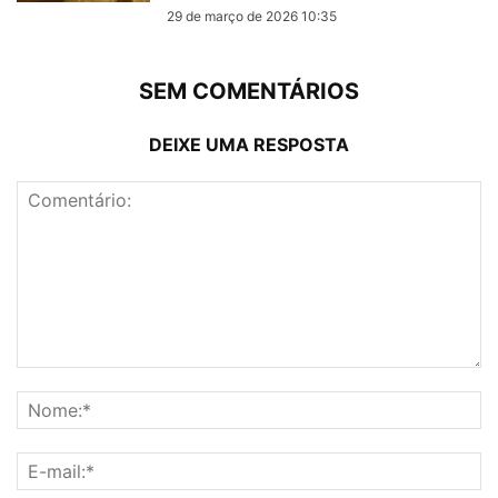
29 de março de 2026 10:35
SEM COMENTÁRIOS
DEIXE UMA RESPOSTA