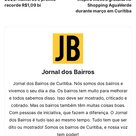
recorde R$1,09 bi
Shopping AguaVerde
durante março em Curitiba
Jornal dos Bairros
Jornal dos Bairros de Curitiba. Nós somos dos bairros e
vivemos o seu dia a dia. Os bairros tem muito para melhorar
e todos sabemos disso. Isso deve ser mostrado, criticado e
cobrado. Mas os bairros também têm muitas coisas boas.
Com pessoas de iniciativa, que fazem a diferença. O Jornal
dos Bairros é tudo isso ao mesmo tempo. Tudo tem que ser
dito ou mostrado! Somos os bairros de Curitiba, e nossa voz
tem poder!