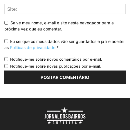
Salve meu nome, e-mail e site neste navegador para a
próxima vez que eu comentar.
Eu sei que os meus dados vão ser guardados e já li e aceitei
as
Políticas de privacidade
*
Notifique-me sobre novos comentários por e-mail.
Notifique-me sobre novas publicações por e-mail.