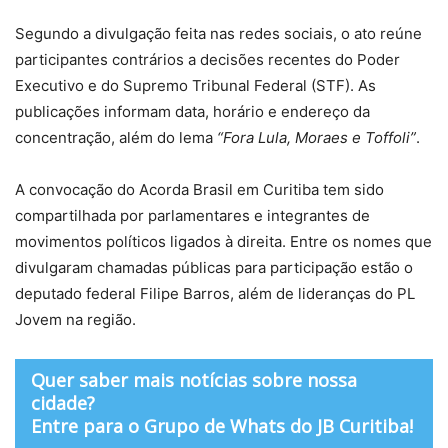
Segundo a divulgação feita nas redes sociais, o ato reúne
participantes contrários a decisões recentes do Poder
Executivo e do Supremo Tribunal Federal (STF). As
publicações informam data, horário e endereço da
concentração, além do lema
“Fora Lula, Moraes e Toffoli”
.
A convocação do Acorda Brasil em Curitiba tem sido
compartilhada por parlamentares e integrantes de
movimentos políticos ligados à direita. Entre os nomes que
divulgaram chamadas públicas para participação estão o
deputado federal Filipe Barros, além de lideranças do PL
Jovem na região.
Quer saber mais notícias sobre nossa
cidade?
Entre para o Grupo de Whats do JB Curitiba!