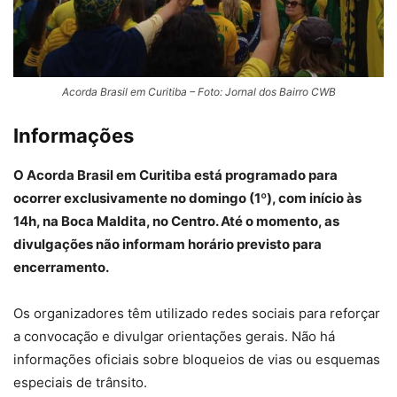
Acorda Brasil em Curitiba – Foto: Jornal dos Bairro CWB
Informações
O Acorda Brasil em Curitiba está programado para
ocorrer exclusivamente no domingo (1º), com início às
14h, na Boca Maldita, no Centro. Até o momento, as
divulgações não informam horário previsto para
encerramento.
Os organizadores têm utilizado redes sociais para reforçar
a convocação e divulgar orientações gerais. Não há
informações oficiais sobre bloqueios de vias ou esquemas
especiais de trânsito.