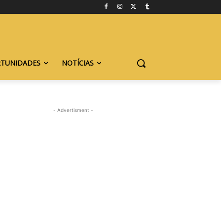
TUNIDADES
NOTÍCIAS
- Advertisment -