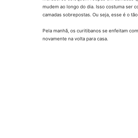
mudem ao longo do dia. Isso costuma ser c
camadas sobrepostas. Ou seja, esse é o tão 
Pela manhã, os curitibanos se enfeitam com 
novamente na volta para casa.