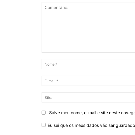
Comentário:
Salve meu nome, e-mail e site neste naveg
Eu sei que os meus dados vão ser guardados 