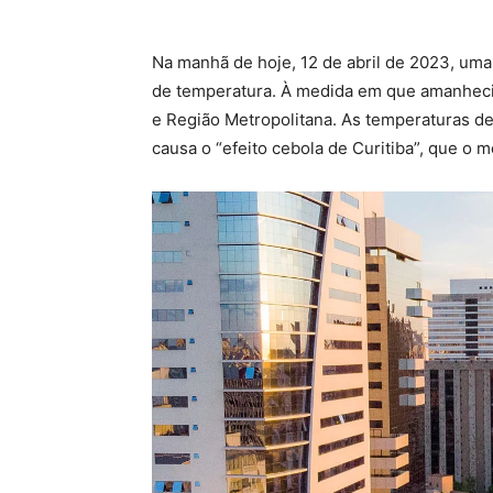
Na manhã de hoje, 12 de abril de 2023, uma
de temperatura. À medida em que amanhecia
e Região Metropolitana. As temperaturas de
causa o “efeito cebola de Curitiba”, que 