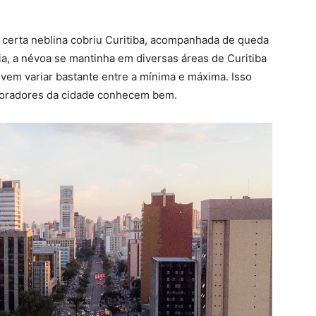
 certa neblina cobriu Curitiba, acompanhada de queda
, a névoa se mantinha em diversas áreas de Curitiba
vem variar bastante entre a mínima e máxima. Isso
o moradores da cidade conhecem bem.