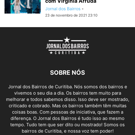
com Virgínia Arruda
Jornal dos Bairros
-
23 de novembro de 2021 23:10
SOBRE NÓS
Jornal dos Bairros de Curitiba. Nós somos dos bairros e
vivemos o seu dia a dia. Os bairros tem muito para
melhorar e todos sabemos disso. Isso deve ser mostrado,
criticado e cobrado. Mas os bairros também têm muitas
coisas boas. Com pessoas de iniciativa, que fazem a
diferença. O Jornal dos Bairros é tudo isso ao mesmo
tempo. Tudo tem que ser dito ou mostrado! Somos os
bairros de Curitiba, e nossa voz tem poder!