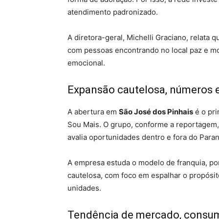
atendimento padronizado.
A diretora-geral, Michelli Graciano, relata
com pessoas encontrando no local paz e mot
emocional.
Expansão cautelosa, números 
A abertura em
São José dos Pinhais
é o pr
Sou Mais. O grupo, conforme a reportagem
avalia oportunidades dentro e fora do Paran
A empresa estuda o modelo de franquia, po
cautelosa, com foco em espalhar o propósi
unidades.
Tendência de mercado, consum