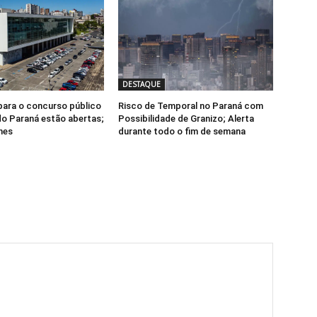
DESTAQUE
para o concurso público
Risco de Temporal no Paraná com
o Paraná estão abertas;
Possibilidade de Granizo; Alerta
hes
durante todo o fim de semana