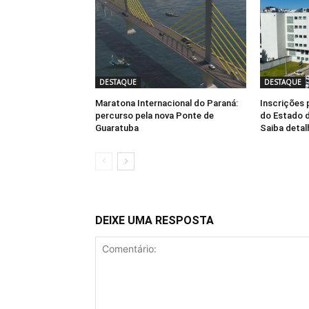
DESTAQUE
DESTAQUE
Maratona Internacional do Paraná:
Inscrições 
percurso pela nova Ponte de
do Estado d
Guaratuba
Saiba detal
DEIXE UMA RESPOSTA