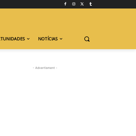
TUNIDADES
NOTÍCIAS
- Advertisment -