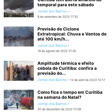
temporal para este sábado
Jornal dos Bairros
-
8 de setembro de 2023 17:52
Previsão de Ciclone
Extratropical: Chuva e Ventos de
até 100 km/h...
Jornal dos Bairros
-
18 de agosto de 2023 21:20
Amplitude térmica e efeito
cebola de Curitiba: confira a
previsão do...
Jornal dos Bairros
-
12 de abril de 2023 10:17
Como fica o tempo em Curitiba
na semana do Natal?
Jornal dos Bairros
-
20 de dezembro de 2022 10:58