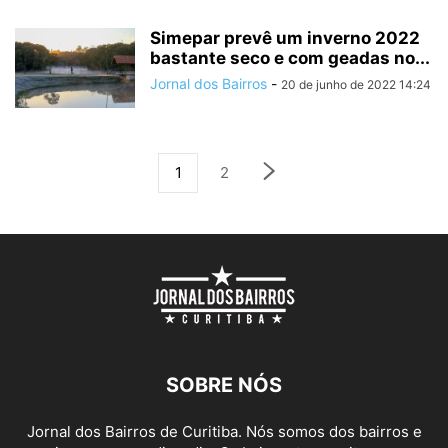
Simepar prevê um inverno 2022
bastante seco e com geadas no...
Jornal dos Bairros
-
20 de junho de 2022 14:24
1
2
SOBRE NÓS
Jornal dos Bairros de Curitiba. Nós somos dos bairros e