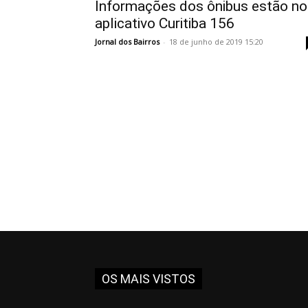
Informações dos ônibus estão no
aplicativo Curitiba 156
Jornal dos Bairros
-
18 de junho de 2019 15:20
OS MAIS VISTOS