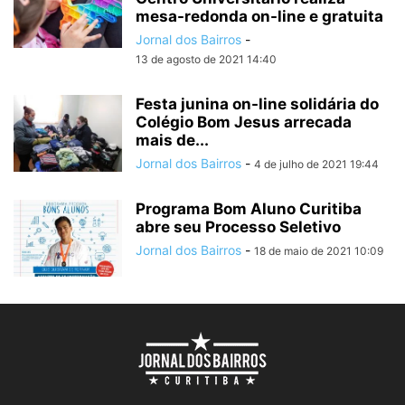
mesa-redonda on-line e gratuita
Jornal dos Bairros
-
13 de agosto de 2021 14:40
Festa junina on-line solidária do
Colégio Bom Jesus arrecada
mais de...
Jornal dos Bairros
-
4 de julho de 2021 19:44
Programa Bom Aluno Curitiba
abre seu Processo Seletivo
Jornal dos Bairros
-
18 de maio de 2021 10:09