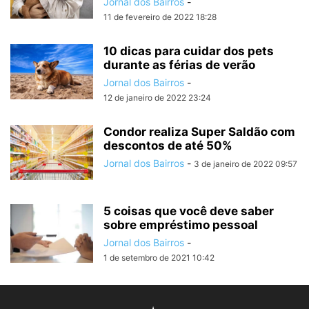
Jornal dos Bairros
-
11 de fevereiro de 2022 18:28
10 dicas para cuidar dos pets
durante as férias de verão
Jornal dos Bairros
-
12 de janeiro de 2022 23:24
Condor realiza Super Saldão com
descontos de até 50%
Jornal dos Bairros
-
3 de janeiro de 2022 09:57
5 coisas que você deve saber
sobre empréstimo pessoal
Jornal dos Bairros
-
1 de setembro de 2021 10:42