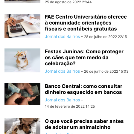
25 de agosto de 2022 22:44
FAE Centro Universitário oferece
à comunidade orientações
fiscais e contábeis gratuitas
Jornal dos Bairros
-
28 de julho de 2022 22:15
Festas Juninas: Como proteger
os cães que tem medo da
celebração?
Jornal dos Bairros
-
26 de junho de 2022 15:03
Banco Central: como consultar
dinheiro esquecido em bancos
Jornal dos Bairros
-
14 de fevereiro de 2022 14:25
O que você precisa saber antes
de adotar um animalzinho